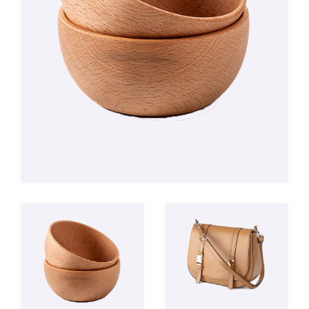
Services