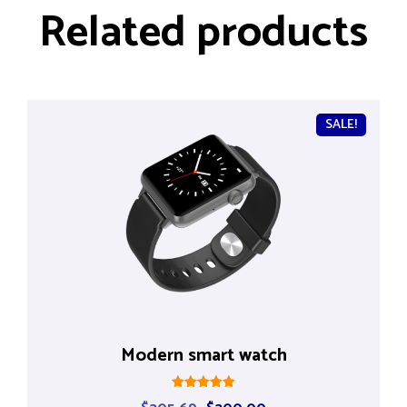
Related products
SALE!
Modern smart watch
Rated