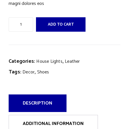
magni dolores eos
ADD TO CART
Categories:
,
House Lights
Leather
Tags:
,
Decor
Shoes
DESCRIPTION
ADDITIONAL INFORMATION