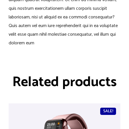
quis nostrum exercitationem ullam corporis suscipit
laboriosam, nisi ut aliquid ex ea commodi consequatur?
Quis autem vel eum iure reprehenderit qui in ea voluptate
velit esse quam nihil molestiae consequatur, vel illum qui
dolorem eum
Related products
SALE!