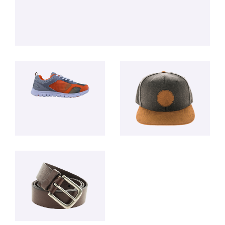
Services