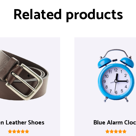
Related products
n Leather Shoes
Blue Alarm Clo